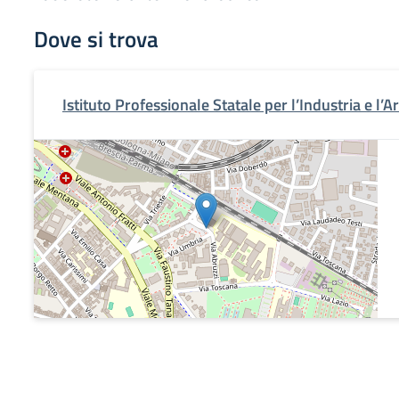
Dove si trova
Istituto Professionale Statale per l’Industria e l’A