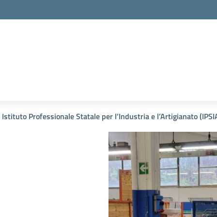
la scuola
Istituto Professionale Statale per l’Industria e l’Artigianato (IPS