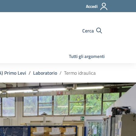
Accedi
Cerca
Tutti gli argomenti
IA) Primo Levi
Laboratorio
Termo idraulica