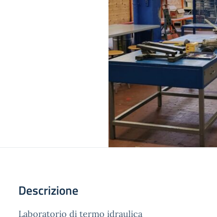
Descrizione
Laboratorio di termo idraulica