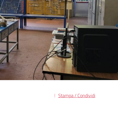
Stampa / Condividi