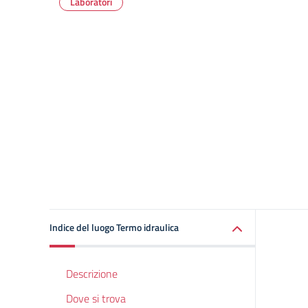
Laboratori
Indice del luogo Termo idraulica
Descrizione
Dove si trova