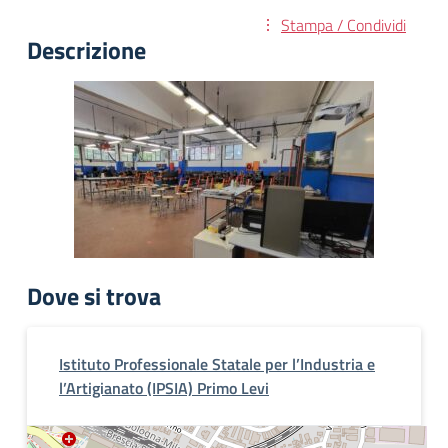
Stampa / Condividi
Descrizione
Dove si trova
Istituto Professionale Statale per l’Industria e
l’Artigianato (IPSIA) Primo Levi