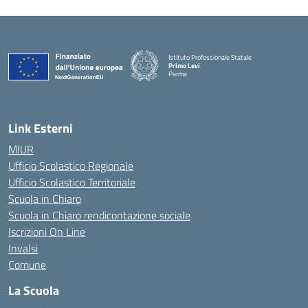
Istituto Professionale Statale
Primo Levi
Parma
Link Esterni
MIUR
Ufficio Scolastico Regionale
Ufficio Scolastico Territoriale
Scuola in Chiaro
Scuola in Chiaro rendicontazione sociale
Iscrizioni On Line
Invalsi
Comune
La Scuola