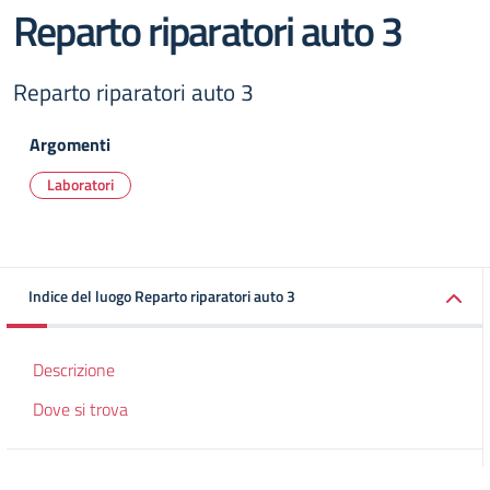
Reparto riparatori auto 3
Reparto riparatori auto 3
Argomenti
Laboratori
Indice del luogo Reparto riparatori auto 3
Descrizione
Dove si trova