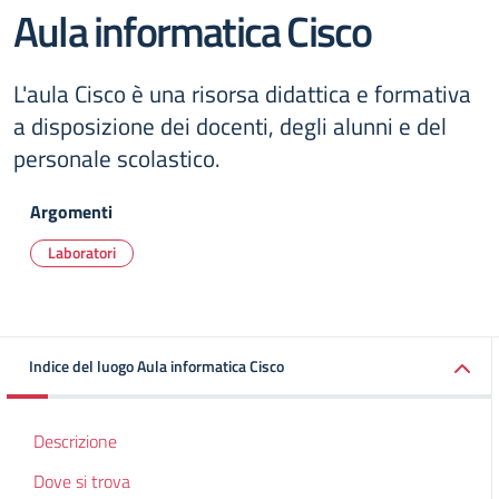
Aula informatica Cisco
L'aula Cisco è una risorsa didattica e formativa
a disposizione dei docenti, degli alunni e del
personale scolastico.
Argomenti
Laboratori
Indice del luogo Aula informatica Cisco
Descrizione
Dove si trova