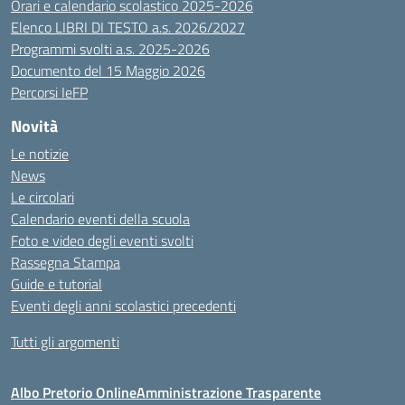
Orari e calendario scolastico 2025-2026
Elenco LIBRI DI TESTO a.s. 2026/2027
Programmi svolti a.s. 2025-2026
Documento del 15 Maggio 2026
Percorsi IeFP
Novità
Le notizie
News
Le circolari
Calendario eventi della scuola
Foto e video degli eventi svolti
Rassegna Stampa
Guide e tutorial
Eventi degli anni scolastici precedenti
Tutti gli argomenti
Albo Pretorio Online
Amministrazione Trasparente