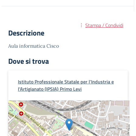
Stampa / Condividi
Descrizione
Aula informatica Cisco
Dove si trova
Istituto Professionale Statale per l’Industria e
l’Artigianato (IPSIA) Primo Levi