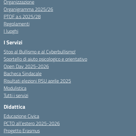
Organizzazione
Organigramma 2025/26
PTOF a.s 2025/28
Regolamenti
I luoghi
I Servizi
Stop al Bullismo e al Cyberbullismo!
Sportello di aiuto psicologico e orientativo
Open Day 2025-2026
Bacheca Sindacale
Risultati elezioni RSU aprile 2025
Modulistica
Tutti i servizi
Didattica
Educazione Civica
PCTO all’estero 2025-2026
Progetto Erasmus