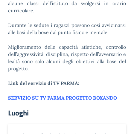
alcune classi dell’istituto da svolgersi in orario
curricolare.
Durante le sedute i ragazzi possono così avvicinarsi
alle basi della boxe dal punto fisico e mentale.
Miglioramento delle capacità atletiche, controllo
dell’aggressività, disciplina, rispetto dell’avversario e
lealtà sono solo alcuni degli obiettivi alla base del
progetto.
Link del servizio di TV PARMA:
SERVIZIO SU TV PARMA PROGETTO BOXANDO
Luoghi