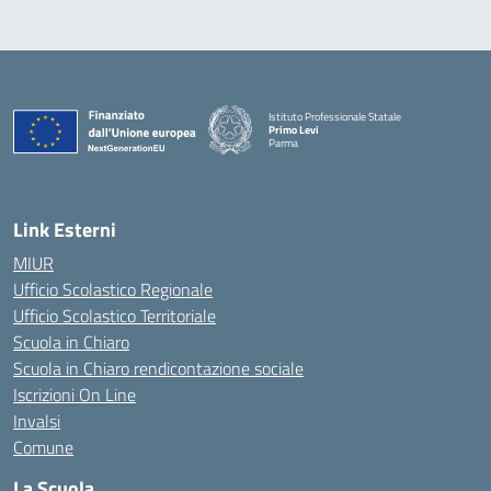
Istituto Professionale Statale
Primo Levi
Parma
Link Esterni
MIUR
Ufficio Scolastico Regionale
Ufficio Scolastico Territoriale
Scuola in Chiaro
Scuola in Chiaro rendicontazione sociale
Iscrizioni On Line
Invalsi
Comune
La Scuola