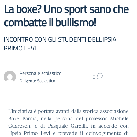
La boxe? Uno sport sano che
combatte il bullismo!
INCONTRO CON GLI STUDENTI DELL'IPSIA
PRIMO LEVI.
Personale scolastico
0
Dirigente Scolastico
L’iniziativa è portata avanti dalla storica associazione
Boxe Parma, nella persona del professor Michele
Guareschi e di Pasquale Garzilli, in accordo con
l’Ipsia Primo Levi e prevede il coinvolgimento di