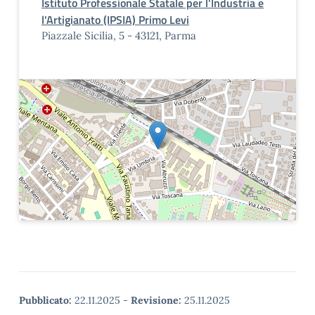
Istituto Professionale Statale per l'Industria e
l'Artigianato (IPSIA) Primo Levi
Piazzale Sicilia, 5 - 43121, Parma
Pubblicato:
22.11.2025
-
Revisione:
25.11.2025