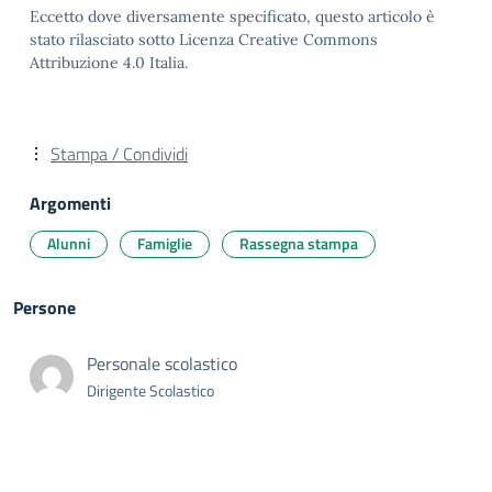
Eccetto dove diversamente specificato, questo articolo è
stato rilasciato sotto Licenza Creative Commons
Attribuzione 4.0 Italia.
Stampa / Condividi
Argomenti
Alunni
Famiglie
Rassegna stampa
Persone
Personale scolastico
Dirigente Scolastico