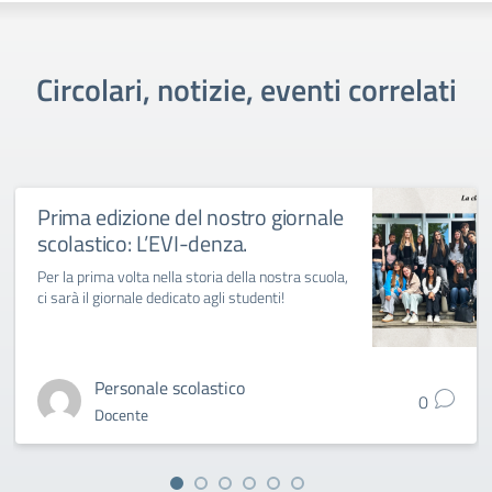
Circolari, notizie, eventi correlati
Prima edizione del nostro giornale
scolastico: L’EVI-denza.
Per la prima volta nella storia della nostra scuola,
ci sarà il giornale dedicato agli studenti!
Personale scolastico
0
Docente