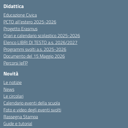
Didattica
Educazione Civica
PCTO all’estero 2025-2026
Progetto Erasmus
Orari e calendario scolastico 2025-2026
Elenco LIBRI DI TESTO a.s. 2026/2027
Programmi svolti a.s. 2025-2026
Documento del 15 Maggio 2026
Percorsi IeFP
Novità
Le notizie
News
Le circolari
Calendario eventi della scuola
Foto e video degli eventi svolti
Rassegna Stampa
Guide e tutorial