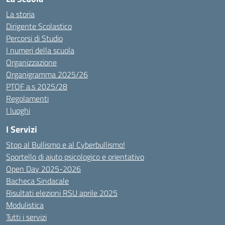
La storia
Dirigente Scolastico
Percorsi di Studio
I numeri della scuola
Organizzazione
Organigramma 2025/26
PTOF a.s 2025/28
Regolamenti
I luoghi
I Servizi
Stop al Bullismo e al Cyberbullismo!
Sportello di aiuto psicologico e orientativo
Open Day 2025-2026
Bacheca Sindacale
Risultati elezioni RSU aprile 2025
Modulistica
Tutti i servizi