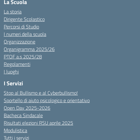
La Scuola
La storia
Dirigente Scolastico
Percorsi di Studio
I numeri della scuola
Organizzazione
Organigramma 2025/26
PTOF a.s 2025/28
Regolamenti
I luoghi
I Servizi
Stop al Bullismo e al Cyberbullismo!
Sportello di aiuto psicologico e orientativo
Open Day 2025-2026
Bacheca Sindacale
Risultati elezioni RSU aprile 2025
Modulistica
Tutti i servizi