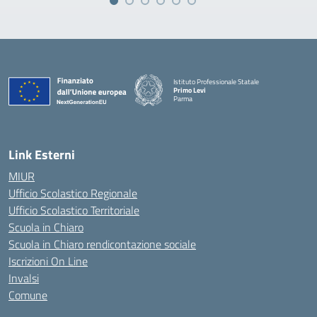
Istituto Professionale Statale
Primo Levi
Parma
Link Esterni
MIUR
Ufficio Scolastico Regionale
Ufficio Scolastico Territoriale
Scuola in Chiaro
Scuola in Chiaro rendicontazione sociale
Iscrizioni On Line
Invalsi
Comune