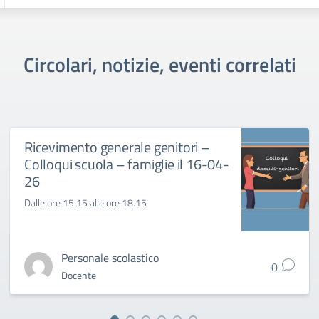
Circolari, notizie, eventi correlati
Ricevimento generale genitori –
Colloqui scuola – famiglie il 16-04-
26
Dalle ore 15.15 alle ore 18.15
Personale scolastico
0
Docente