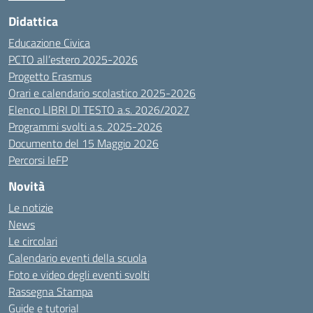
Didattica
Educazione Civica
PCTO all’estero 2025-2026
Progetto Erasmus
Orari e calendario scolastico 2025-2026
Elenco LIBRI DI TESTO a.s. 2026/2027
Programmi svolti a.s. 2025-2026
Documento del 15 Maggio 2026
Percorsi IeFP
Novità
Le notizie
News
Le circolari
Calendario eventi della scuola
Foto e video degli eventi svolti
Rassegna Stampa
Guide e tutorial