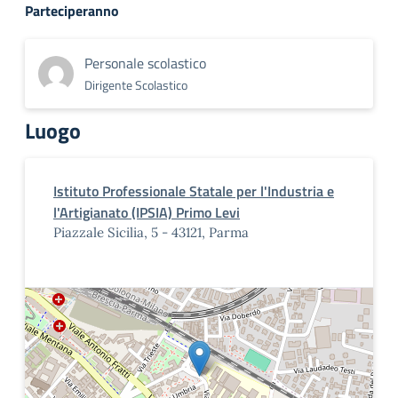
Parteciperanno
Personale scolastico
Dirigente Scolastico
Luogo
Istituto Professionale Statale per l'Industria e
l'Artigianato (IPSIA) Primo Levi
Piazzale Sicilia, 5 - 43121, Parma