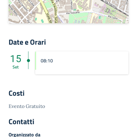
Date e Orari
15
08:10
Set
Costi
Evento Gratuito
Contatti
Organizzato da