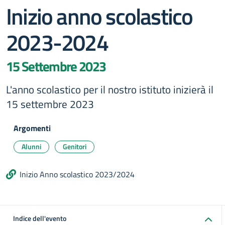
Inizio anno scolastico
2023-2024
15 Settembre 2023
L'anno scolastico per il nostro istituto inizierà il
15 settembre 2023
Argomenti
Alunni
Genitori
Inizio Anno scolastico 2023/2024
Indice dell'evento