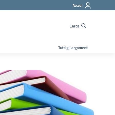
Accedi
Cerca
Tutti gli argomenti