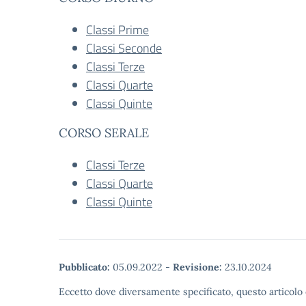
Classi Prime
Classi Seconde
Classi Terze
Classi Quarte
Classi Quinte
CORSO SERALE
Classi Terze
Classi Quarte
Classi Quinte
Pubblicato:
05.09.2022
-
Revisione:
23.10.2024
Eccetto dove diversamente specificato, questo articolo 