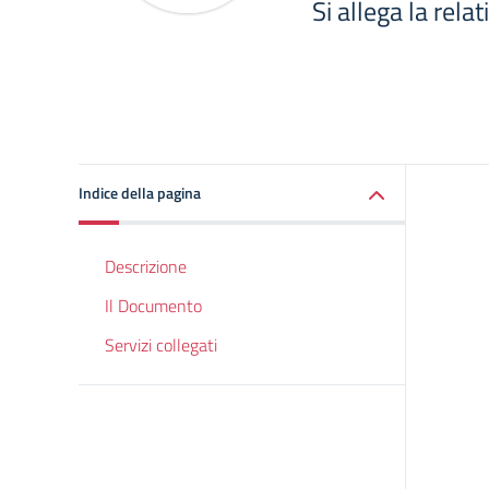
Si allega la rel
Indice della pagina
Descrizione
Il Documento
Servizi collegati