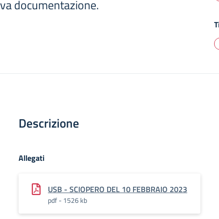
ativa documentazione.
T
Descrizione
Allegati
USB - SCIOPERO DEL 10 FEBBRAIO 2023
pdf - 1526 kb