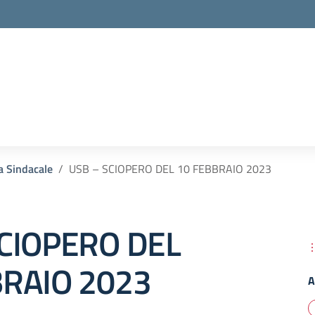
la scuola
a Sindacale
USB – SCIOPERO DEL 10 FEBBRAIO 2023
SCIOPERO DEL
BRAIO 2023
A