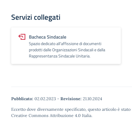
Servizi collegati
Bacheca Sindacale
Spazio dedicato all’affissione di documenti
prodotti dalle Organizzazioni Sindacali e dalla
Rappresentanza Sindacale Unitaria.
Pubblicato:
02.02.2023
-
Revisione:
21.10.2024
Eccetto dove diversamente specificato, questo articolo è stato 
Creative Commons Attribuzione 4.0 Italia.