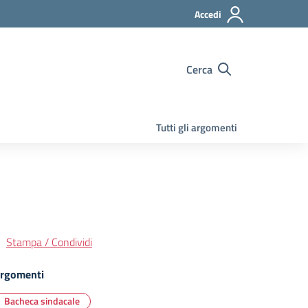
Accedi
Cerca
Tutti gli argomenti
Stampa / Condividi
rgomenti
Bacheca sindacale