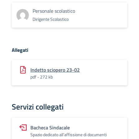
Personale scolastico
Dirigente Scolastico
Allegati
Indetto sciopero 23-02
pdf - 272 kb
Servizi collegati
Bacheca Sindacale
Spazio dedicato all’affissione di documenti