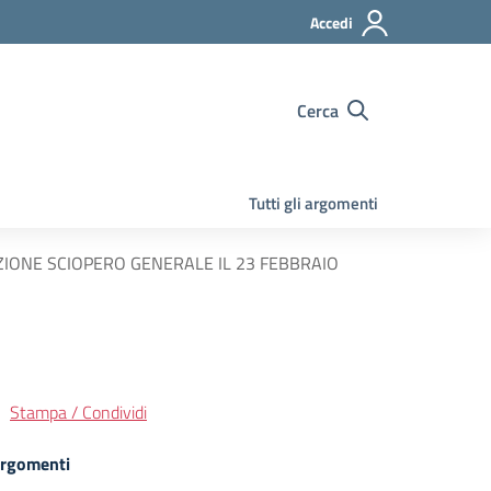
Accedi
Cerca
Tutti gli argomenti
ZIONE SCIOPERO GENERALE IL 23 FEBBRAIO
Stampa / Condividi
rgomenti