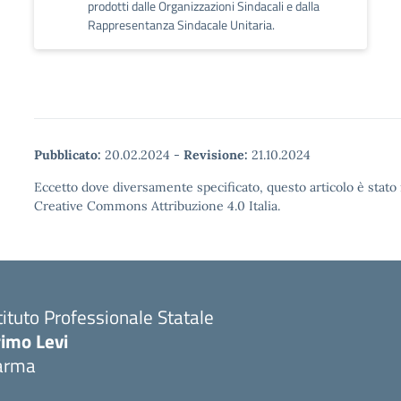
prodotti dalle Organizzazioni Sindacali e dalla
Rappresentanza Sindacale Unitaria.
Pubblicato:
20.02.2024
-
Revisione:
21.10.2024
Eccetto dove diversamente specificato, questo articolo è stato 
Creative Commons Attribuzione 4.0 Italia.
tituto Professionale Statale
rimo Levi
arma