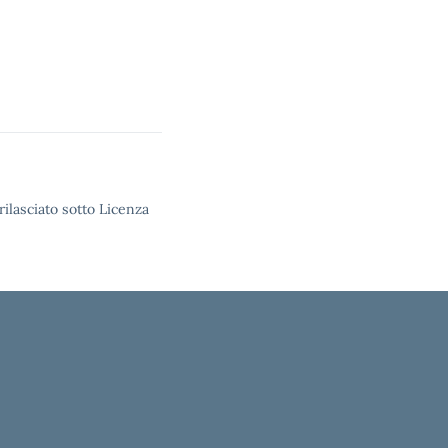
rilasciato sotto Licenza