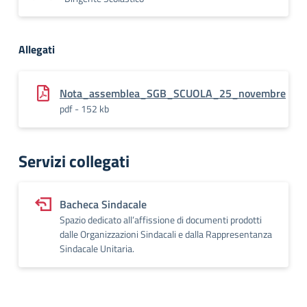
Allegati
Nota_assemblea_SGB_SCUOLA_25_novembre
pdf - 152 kb
Servizi collegati
Bacheca Sindacale
Spazio dedicato all’affissione di documenti prodotti
dalle Organizzazioni Sindacali e dalla Rappresentanza
Sindacale Unitaria.