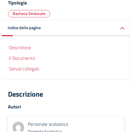
Tipologia
Bacheca Sindacale
Indice della pagina
Descrizione
Il Documento
Servizi collegati
Descrizione
Autori
Personale scolastico
Dirigente Scolastico