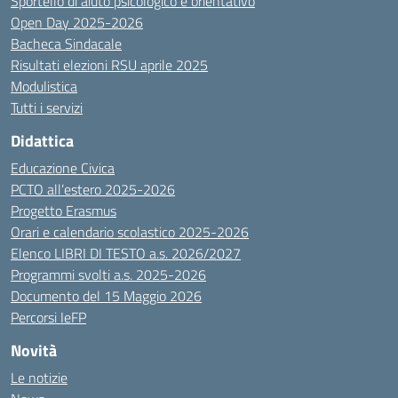
Sportello di aiuto psicologico e orientativo
Open Day 2025-2026
Bacheca Sindacale
Risultati elezioni RSU aprile 2025
Modulistica
Tutti i servizi
Didattica
Educazione Civica
PCTO all’estero 2025-2026
Progetto Erasmus
Orari e calendario scolastico 2025-2026
Elenco LIBRI DI TESTO a.s. 2026/2027
Programmi svolti a.s. 2025-2026
Documento del 15 Maggio 2026
Percorsi IeFP
Novità
Le notizie