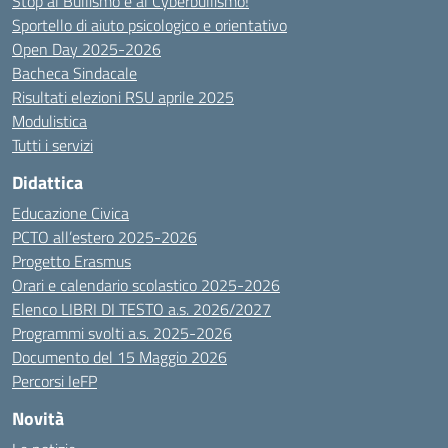
Stop al Bullismo e al Cyberbullismo!
Sportello di aiuto psicologico e orientativo
Open Day 2025-2026
Bacheca Sindacale
Risultati elezioni RSU aprile 2025
Modulistica
Tutti i servizi
Didattica
Educazione Civica
PCTO all’estero 2025-2026
Progetto Erasmus
Orari e calendario scolastico 2025-2026
Elenco LIBRI DI TESTO a.s. 2026/2027
Programmi svolti a.s. 2025-2026
Documento del 15 Maggio 2026
Percorsi IeFP
Novità