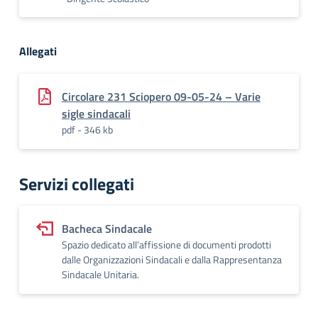
Allegati
Circolare 231 Sciopero 09-05-24 – Varie
sigle sindacali
pdf - 346 kb
Servizi collegati
Bacheca Sindacale
Spazio dedicato all’affissione di documenti prodotti
dalle Organizzazioni Sindacali e dalla Rappresentanza
Sindacale Unitaria.