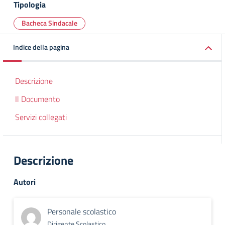
Tipologia
Bacheca Sindacale
Indice della pagina
Descrizione
Il Documento
Servizi collegati
Descrizione
Autori
Personale scolastico
Dirigente Scolastico