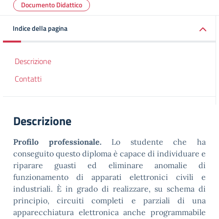
Documento Didattico
Indice della pagina
Descrizione
Contatti
Descrizione
Profilo professionale.
Lo studente che ha
conseguito questo diploma è capace di individuare e
riparare guasti ed eliminare anomalie di
funzionamento di apparati elettronici civili e
industriali. È in grado di realizzare, su schema di
principio, circuiti completi e parziali di una
apparecchiatura elettronica anche programmabile