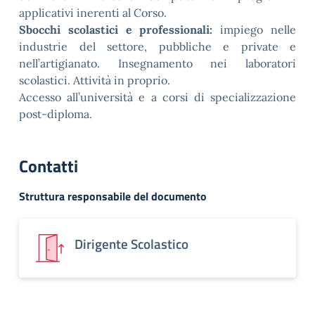
applicativi inerenti al Corso.
Sbocchi scolastici e professionali:
impiego nelle
industrie del settore, pubbliche e private e
nell’artigianato. Insegnamento nei laboratori
scolastici. Attività in proprio.
Accesso all’università e a corsi di specializzazione
post-diploma.
Contatti
Struttura responsabile del documento
Dirigente Scolastico