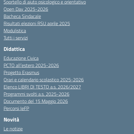
Sportello di aiuto psicologico e orientativo
Open Day 2025-2026
Bacheca Sindacale
Risultati elezioni RSU aprile 2025
Modulistica
Tutti i servizi
Didattica
Educazione Civica
PCTO all’estero 2025-2026
Progetto Erasmus
Orari e calendario scolastico 2025-2026
Elenco LIBRI DI TESTO a.s. 2026/2027
Programmi svolti a.s. 2025-2026
Documento del 15 Maggio 2026
Percorsi IeFP
Novità
Le notizie