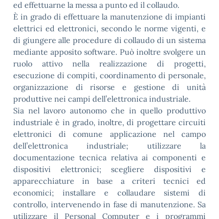
ed effettuarne la messa a punto ed il collaudo.
È in grado di effettuare la manutenzione di impianti
elettrici ed elettronici, secondo le norme vigenti, e
di giungere alle procedure di collaudo di un sistema
mediante apposito software. Può inoltre svolgere un
ruolo attivo nella realizzazione di progetti,
esecuzione di compiti, coordinamento di personale,
organizzazione di risorse e gestione di unità
produttive nei campi dell’elettronica industriale.
Sia nel lavoro autonomo che in quello produttivo
industriale è in grado, inoltre, di progettare circuiti
elettronici di comune applicazione nel campo
dell’elettronica industriale; utilizzare la
documentazione tecnica relativa ai componenti e
dispositivi elettronici; scegliere dispositivi e
apparecchiature in base a criteri tecnici ed
economici; installare e collaudare sistemi di
controllo, intervenendo in fase di manutenzione. Sa
utilizzare il Personal Computer e i programmi