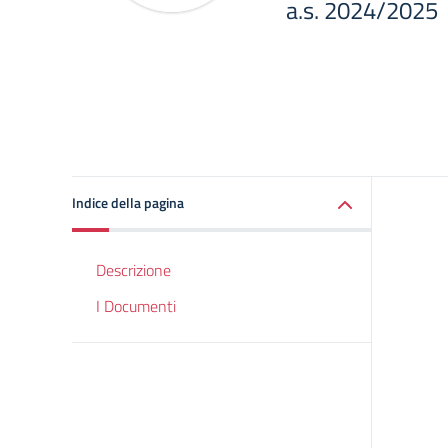
a.s. 2024/2025
Indice della pagina
Descrizione
I Documenti