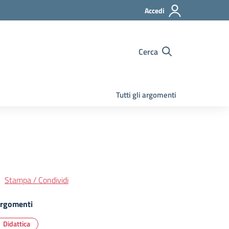
Accedi
Cerca
Tutti gli argomenti
Stampa / Condividi
rgomenti
Didattica