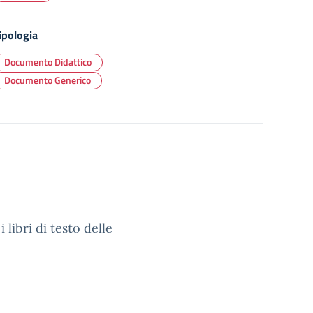
ipologia
Documento Didattico
Documento Generico
 libri di testo delle