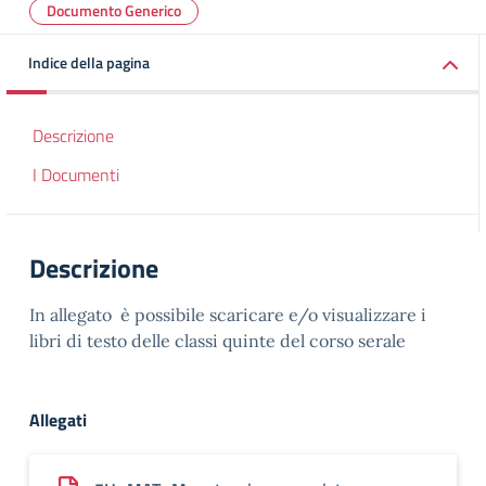
Documento Generico
Indice della pagina
Descrizione
I Documenti
Descrizione
In allegato è possibile scaricare e/o visualizzare i
libri di testo delle classi quinte del corso serale
Allegati