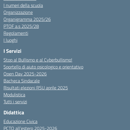
I numeri della scuola
Organizzazione
Organigramma 2025/26
PTOF a.s 2025/28
Regolamenti
I luoghi
I Servizi
Stop al Bullismo e al Cyberbullismo!
Sportello di aiuto psicologico e orientativo
Open Day 2025-2026
Bacheca Sindacale
Risultati elezioni RSU aprile 2025
Modulistica
Tutti i servizi
Didattica
Educazione Civica
PCTO all’estero 2025-2026