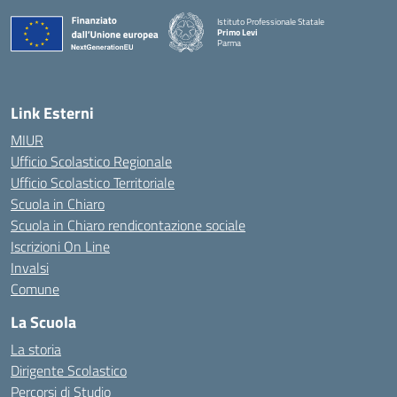
Istituto Professionale Statale
Primo Levi
Parma
Link Esterni
MIUR
Ufficio Scolastico Regionale
Ufficio Scolastico Territoriale
Scuola in Chiaro
Scuola in Chiaro rendicontazione sociale
Iscrizioni On Line
Invalsi
Comune
La Scuola
La storia
Dirigente Scolastico
Percorsi di Studio