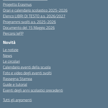
Progetto Erasmus
Orari e calendario scolastico 2025-2026
Elenco LIBRI DI TESTO a.s. 2026/2027
Programmi svolti a.s. 2025-2026
Documento del 15 Maggio 2026
Percorsi IeFP
Novità
Le notizie
News
Le circolari
Calendario eventi della scuola
Foto e video degli eventi svolti
Rassegna Stampa
Guide e tutorial
Eventi degli anni scolastici precedenti
Tutti gli argomenti