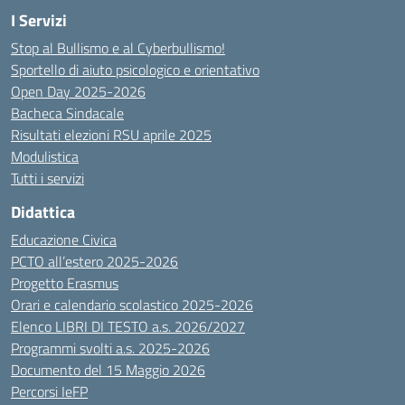
I Servizi
Stop al Bullismo e al Cyberbullismo!
Sportello di aiuto psicologico e orientativo
Open Day 2025-2026
Bacheca Sindacale
Risultati elezioni RSU aprile 2025
Modulistica
Tutti i servizi
Didattica
Educazione Civica
PCTO all’estero 2025-2026
Progetto Erasmus
Orari e calendario scolastico 2025-2026
Elenco LIBRI DI TESTO a.s. 2026/2027
Programmi svolti a.s. 2025-2026
Documento del 15 Maggio 2026
Percorsi IeFP