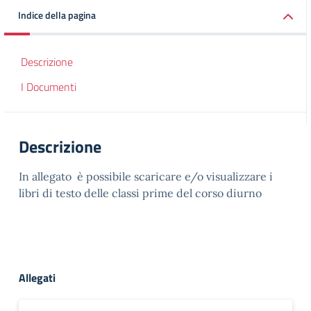
Indice della pagina
Descrizione
I Documenti
Descrizione
In allegato è possibile scaricare e/o visualizzare i
libri di testo delle classi prime del corso diurno
Allegati