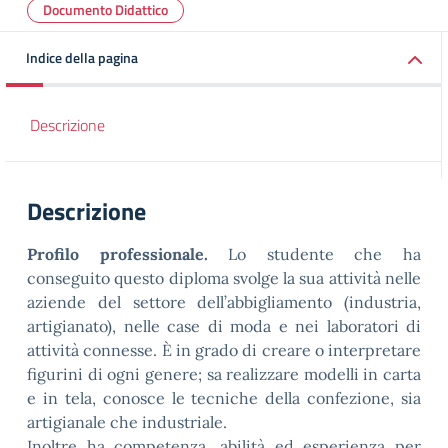
Documento Didattico
Indice della pagina
Descrizione
Descrizione
Profilo professionale.
Lo studente che ha
conseguito questo diploma svolge la sua attività nelle
aziende del settore dell’abbigliamento (industria,
artigianato), nelle case di moda e nei laboratori di
attività connesse. È in grado di creare o interpretare
figurini di ogni genere; sa realizzare modelli in carta
e in tela, conosce le tecniche della confezione, sia
artigianale che industriale.
Inoltre ha competenza, abilità ed esperienza per