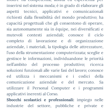
inserirsi nel sistema moda; è in grado di elaborare gli
aspetti tecnici, applicativi e comunicazionali
richiesti dalla flessibilità del mondo produttivo; ha
capacità progettuali che gli consentono di operare,
sia autonomamente sia in équipe, nei diversificati e
mutevoli contesti aziendali; conosce il ciclo
completo di lavorazione e di organizzazione
aziendale, i materiali, la tipologia delle attrezzature,
l’uso della strumentazione computerizzata; sceglie e
gestisce le informazioni, individuandone le priorità
nell’ambito del processo produttivo; ricerca
soluzioni funzionali alle varie fasi del lavoro; conosce
ed utilizza i meccanismi e i codici della
comunicazione aziendale e del mercato. Sa
utilizzare il Personal Computer e i programmi
applicativi inerenti al Corso.
Sbocchi scolastici e professionali:
impiego nelle
industrie del settore, pubbliche e private e