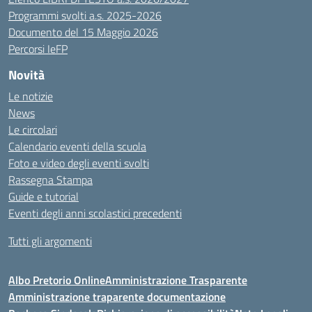
Programmi svolti a.s. 2025-2026
Documento del 15 Maggio 2026
Percorsi IeFP
Novità
Le notizie
News
Le circolari
Calendario eventi della scuola
Foto e video degli eventi svolti
Rassegna Stampa
Guide e tutorial
Eventi degli anni scolastici precedenti
Tutti gli argomenti
Albo Pretorio Online
Amministrazione Trasparente
Amministrazione traparente documentazione