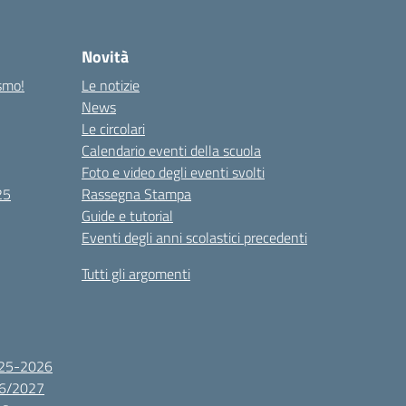
Novità
ismo!
Le notizie
News
Le circolari
Calendario eventi della scuola
Foto e video degli eventi svolti
25
Rassegna Stampa
Guide e tutorial
Eventi degli anni scolastici precedenti
Tutti gli argomenti
2025-2026
26/2027