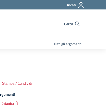
Accedi
Cerca
Tutti gli argomenti
Stampa / Condividi
rgomenti
Didattica