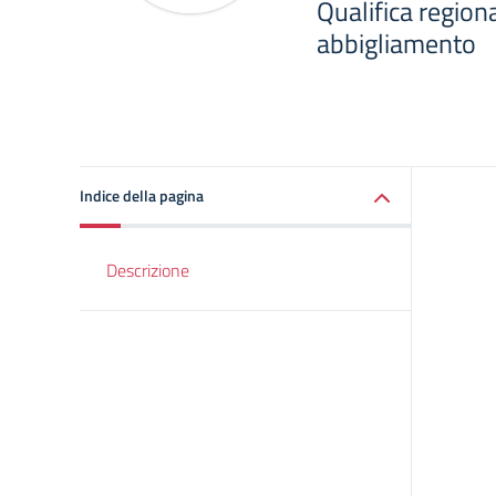
Qualifica regiona
abbigliamento
Indice della pagina
Descrizione