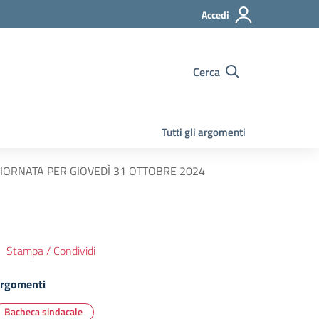
Accedi
Cerca
Tutti gli argomenti
GIORNATA PER GIOVEDÌ 31 OTTOBRE 2024
Stampa / Condividi
rgomenti
Bacheca sindacale