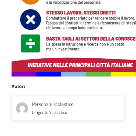
Autori
Personale scolastico
Dirigente Scolastico