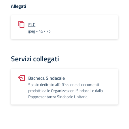
Allegati
FLC
jpeg - 457 kb
Servizi collegati
Bacheca Sindacale
Spazio dedicato all’affissione di documenti
prodotti dalle Organizzazioni Sindacali e dalla
Rappresentanza Sindacale Unitaria.