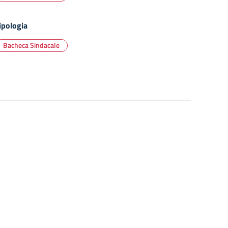
ipologia
Bacheca Sindacale