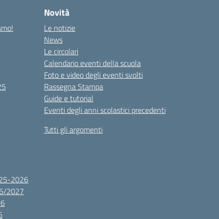
Novità
ismo!
Le notizie
News
Le circolari
Calendario eventi della scuola
Foto e video degli eventi svolti
25
Rassegna Stampa
Guide e tutorial
Eventi degli anni scolastici precedenti
Tutti gli argomenti
2025-2026
26/2027
26
6