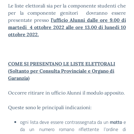
Le liste elettorali sia per la componente studenti che
per la componente genitori dovranno essere
presentate presso
l’ufficio Alunni dalle ore 9.00 di
martedì 4 ottobre 2022 alle ore 13.00 di lunedì 10
ottobre 2022.
COME SI PRESENTANO LE LISTE ELETTORALI
(Soltanto per Consulta Provinciale e Organo di
Garanzia)
Occorre ritirare in ufficio Alunni il modulo apposito.
Queste sono le principali indicazioni:
ogni lista deve essere contrassegnata da un
motto
e
da un numero romano riflettente l’ordine di