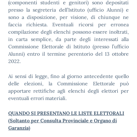
(componenti studenti e genitori) sono depositati
presso la segreteria dell’Istituto (ufficio Alunni) e
sono a disposizione, per visione, di chiunque ne
faccia richiesta. Eventuali ricorsi per erronea
compilazione degli elenchi possono essere inoltrati,
in carta semplice, da parte degli interessati alla
Commissione Elettorale di Istituto (presso l’ufficio
Alunni) entro il termine perentorio del 13 ottobre
2022.
Ai sensi di legge, fino al giorno antecedente quello
delle elezioni, la Commissione Elettorale può
apportare rettifiche agli elenchi degli elettori per
eventuali errori materiali.
QUANDO SI PRESENTANO LE LISTE ELETTORALI
(Soltanto per Consulta Provinciale e Organo di
Garanzia)