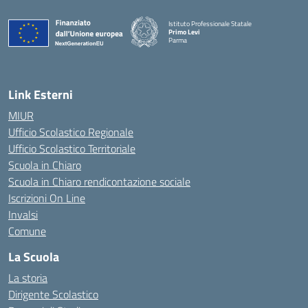
Istituto Professionale Statale
Primo Levi
Parma
Link Esterni
MIUR
Ufficio Scolastico Regionale
Ufficio Scolastico Territoriale
Scuola in Chiaro
Scuola in Chiaro rendicontazione sociale
Iscrizioni On Line
Invalsi
Comune
La Scuola
La storia
Dirigente Scolastico