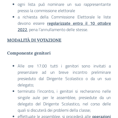
ogni lista può nominare un suo rappresentante
presso la commissione elettorale
a richiesta della Commissione Elettorale le liste
devono essere
regolarizzate entro il 10 ottobre
2022
, pena l’annullamento delle stesse.
MODALITÀ DI VOTAZIONE
Componente genitori
Alle ore 17.00 tutti i genitori sono invitati a
presenziare ad un breve incontro preliminare
presieduto dal Dirigente Scolastico o da un suo
delegato;
terminato l’incontro, i genitori si recheranno nelle
singole aule per le assemblee, presiedute da un
delegato del Dirigente Scolastico, nel corso delle
quali si discuterà dei problemi della classe;
effettuate le assemblee, si procederà alle
operazioni