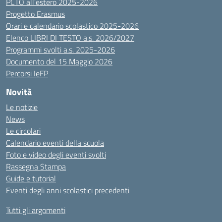
PCTO all’estero 2025-2026
Progetto Erasmus
Orari e calendario scolastico 2025-2026
Elenco LIBRI DI TESTO a.s. 2026/2027
Programmi svolti a.s. 2025-2026
Documento del 15 Maggio 2026
Percorsi IeFP
Novità
Le notizie
News
Le circolari
Calendario eventi della scuola
Foto e video degli eventi svolti
Rassegna Stampa
Guide e tutorial
Eventi degli anni scolastici precedenti
Tutti gli argomenti