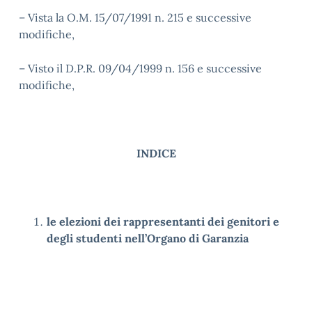
– Vista la O.M. 15/07/1991 n. 215 e successive
modifiche,
– Visto il D.P.R. 09/04/1999 n. 156 e successive
modifiche,
INDICE
le elezioni dei rappresentanti dei genitori e
degli studenti nell’Organo di Garanzia