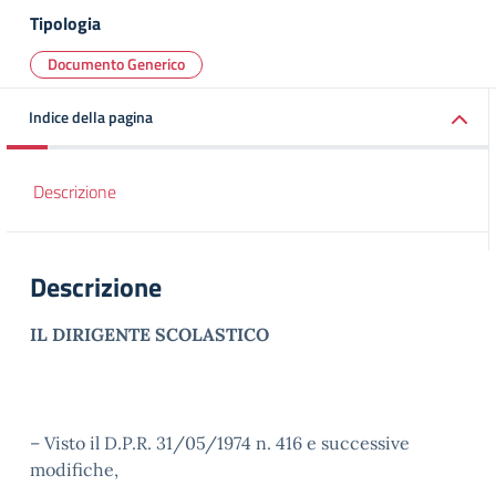
Tipologia
Documento Generico
Indice della pagina
Descrizione
Descrizione
IL DIRIGENTE SCOLASTICO
– Visto il D.P.R. 31/05/1974 n. 416 e successive
modifiche,