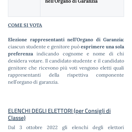
nell’Organo di Garanzia
COME SI VOTA
Elezione rappresentanti nell’Organo di Garanzia:
ciascun studente e genitore può
esprimere una sola
preferenza
indicando cognome e nome di chi
desidera votare. Il candidato studente e il candidato
genitore che ricevono più voti vengono eletti quali
rappresentanti della rispettiva componente
nell’organo di garanzia.
ELENCHI DEGLI ELETTORI (per Consigli di
Classe)
Dal 3 ottobre 2022 gli elenchi degli elettori