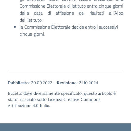
Commissione Elettorale di Istituto entro cinque giorni
dalla data di affissione dei risultati all’Albo
dell’Istituto;
la Commissione Elettorale decide entro i successivi
cinque giorni.
Pubblicato:
30.09.2022
-
Revisione:
21.10.2024
Eccetto dove diversamente specificato, questo articolo è
stato rilasciato sotto Licenza Creative Commons
Attribuzione 4.0 Italia.