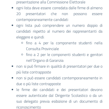
presentazione alla Commissione Elettorale
ogni lista deve essere corredata dalle firme di almeno
20 presentatori che non possono essere
contemporaneamente candidati
ogni lista può comprendere un numero doppio di
candidati rispetto al numero dei rappresentanti da
eleggere e quindi:
fino a 4 per la componente studenti nella
Consulta Provinciale
fino a 2 per le componenti studenti e genitori
nell’Organo di Garanzia
non si può firmare in qualità di presentatori per due o
più liste contrapposte
non si può essere candidati contemporaneamente in
due o più liste contrapposte
le firme dei candidati e dei presentatori devono
essere autenticate dal Dirigente Scolastico o da un
suo delegato previa esibizione di un documento di
riconoscimento