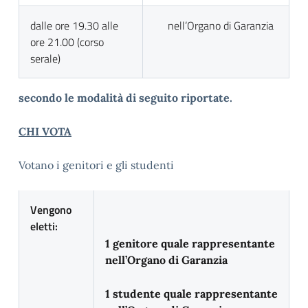
dalle ore 19.30 alle
nell’Organo di Garanzia
ore 21.00 (corso
serale)
secondo le modalità di seguito riportate.
CHI VOTA
Votano i genitori e gli studenti
Vengono
eletti:
1 genitore quale rappresentante
nell’Organo di Garanzia
1 studente quale rappresentante