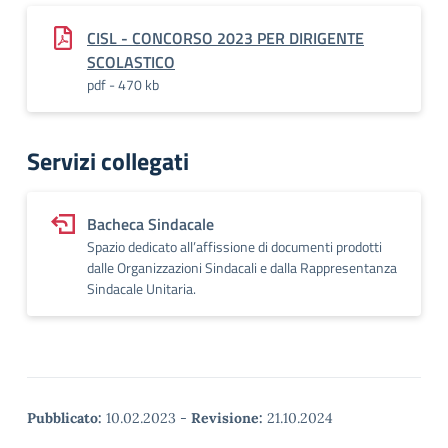
CISL - CONCORSO 2023 PER DIRIGENTE
SCOLASTICO
pdf - 470 kb
Servizi collegati
Bacheca Sindacale
Spazio dedicato all’affissione di documenti prodotti
dalle Organizzazioni Sindacali e dalla Rappresentanza
Sindacale Unitaria.
Pubblicato:
10.02.2023
-
Revisione:
21.10.2024