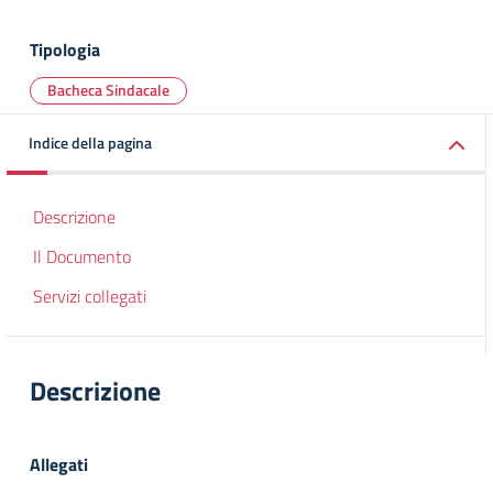
Tipologia
Bacheca Sindacale
Indice della pagina
Descrizione
Il Documento
Servizi collegati
Descrizione
Allegati