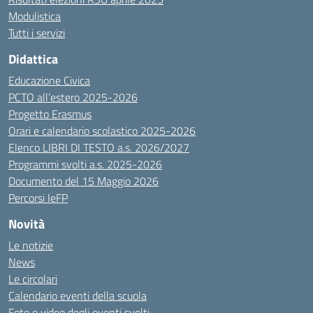
Modulistica
Tutti i servizi
Didattica
Educazione Civica
PCTO all’estero 2025-2026
Progetto Erasmus
Orari e calendario scolastico 2025-2026
Elenco LIBRI DI TESTO a.s. 2026/2027
Programmi svolti a.s. 2025-2026
Documento del 15 Maggio 2026
Percorsi IeFP
Novità
Le notizie
News
Le circolari
Calendario eventi della scuola
Foto e video degli eventi svolti