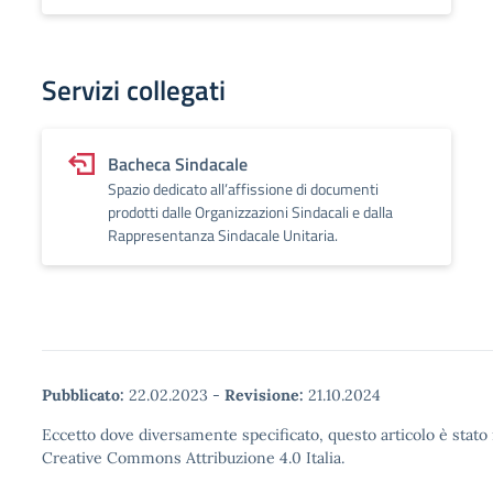
Servizi collegati
Bacheca Sindacale
Spazio dedicato all’affissione di documenti
prodotti dalle Organizzazioni Sindacali e dalla
Rappresentanza Sindacale Unitaria.
Pubblicato:
22.02.2023
-
Revisione:
21.10.2024
Eccetto dove diversamente specificato, questo articolo è stato 
Creative Commons Attribuzione 4.0 Italia.