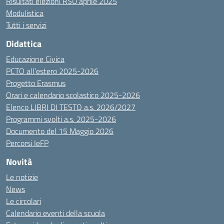
Risultati elezioni RSU aprile 2025
Modulistica
Tutti i servizi
Didattica
Educazione Civica
PCTO all’estero 2025-2026
Progetto Erasmus
Orari e calendario scolastico 2025-2026
Elenco LIBRI DI TESTO a.s. 2026/2027
Programmi svolti a.s. 2025-2026
Documento del 15 Maggio 2026
Percorsi IeFP
Novità
Le notizie
News
Le circolari
Calendario eventi della scuola