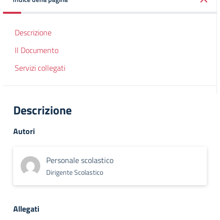
Descrizione
Il Documento
Servizi collegati
Descrizione
Autori
Personale scolastico
Dirigente Scolastico
Allegati