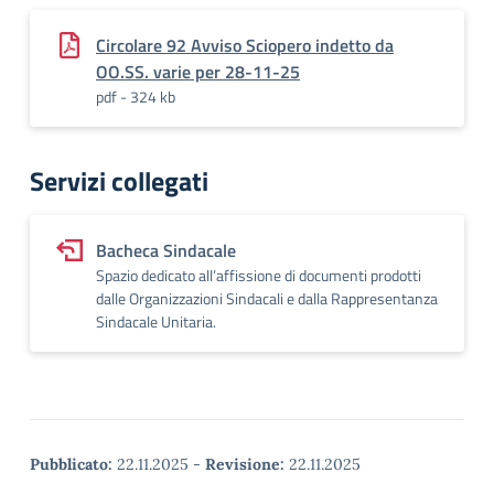
Circolare 92 Avviso Sciopero indetto da
OO.SS. varie per 28-11-25
pdf - 324 kb
Servizi collegati
Bacheca Sindacale
Spazio dedicato all’affissione di documenti prodotti
dalle Organizzazioni Sindacali e dalla Rappresentanza
Sindacale Unitaria.
Pubblicato:
22.11.2025
-
Revisione:
22.11.2025