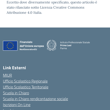
Eccetto dove diversamente specificato, questo articolo è
stato rilasciato sotto Licenza Creative Commons
Attribuzione 4.0 Italia.
Istituto Professionale Statale
Primo Levi
Parma
Link Esterni
MIUR
Ufficio Scolastico Regionale
Ufficio Scolastico Territoriale
Scuola in Chiaro
Scuola in Chiaro rendicontazione sociale
Iscrizioni On Line