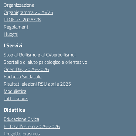
Organizzazione
Organigramma 2025/26
PTOF a.s 2025/28
Regolamenti
I luoghi
I Servizi
Stop al Bullismo e al Cyberbullismo!
Sportello di aiuto psicologico e orientativo
Open Day 2025-2026
Bacheca Sindacale
Risultati elezioni RSU aprile 2025
Modulistica
Tutti i servizi
Didattica
Educazione Civica
PCTO all’estero 2025-2026
Progetto Erasmus