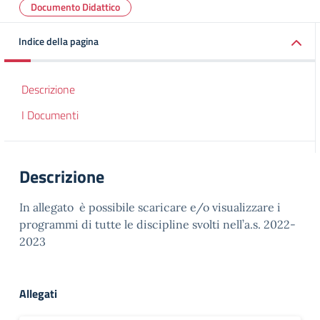
Documento Didattico
Indice della pagina
Descrizione
I Documenti
Descrizione
In allegato è possibile scaricare e/o visualizzare i
programmi di tutte le discipline svolti nell’a.s. 2022-
2023
Allegati