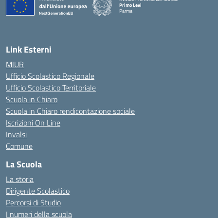
Primo Levi
Parma
Link Esterni
MIUR
Ufficio Scolastico Regionale
Ufficio Scolastico Territoriale
Scuola in Chiaro
Scuola in Chiaro rendicontazione sociale
Iscrizioni On Line
Invalsi
Comune
La Scuola
La storia
Dirigente Scolastico
Percorsi di Studio
I numeri della scuola