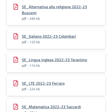
5E_Alternativa alla religione 2022-23
Buscemi
pdf - 494 kb
5E_Italiano 2022-23 Colombari
pdf - 125 kb
5E_Lingua inglese 2022-23 Tarantino
pdf - 114 kb
5E_LTE 2022-23 Ferraro
pdf - 224 kb
5E_Matematica 2022-23 Saccardi