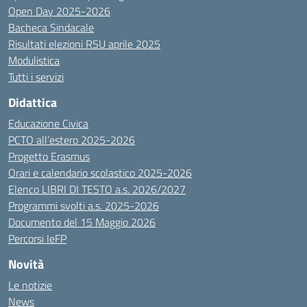
Open Day 2025-2026
Bacheca Sindacale
Risultati elezioni RSU aprile 2025
Modulistica
Tutti i servizi
Didattica
Educazione Civica
PCTO all’estero 2025-2026
Progetto Erasmus
Orari e calendario scolastico 2025-2026
Elenco LIBRI DI TESTO a.s. 2026/2027
Programmi svolti a.s. 2025-2026
Documento del 15 Maggio 2026
Percorsi IeFP
Novità
Le notizie
News