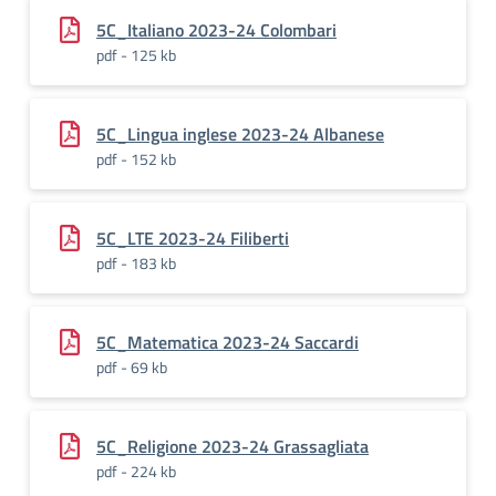
5C_Italiano 2023-24 Colombari
pdf - 125 kb
5C_Lingua inglese 2023-24 Albanese
pdf - 152 kb
5C_LTE 2023-24 Filiberti
pdf - 183 kb
5C_Matematica 2023-24 Saccardi
pdf - 69 kb
5C_Religione 2023-24 Grassagliata
pdf - 224 kb