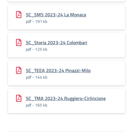
5C_SMS 2023-24 La Monaca
pdf - 191 kb
5C_Storia 2023-24 Colombari
pdf - 125 kb
5C_TEEA 2023-24 Pinazzi-Milo
pdf - 144 kb
5C_TMA 2023-24 Ruggiero-Cirlincione
pdf - 165 kb