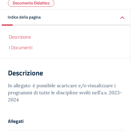
Documento Didattico
Indice della pagina
Descrizione
I Documenti
Descrizione
In allegato è possibile scaricare e/o visualizzare i
programmi di tutte le discipline svolti nell’a.s. 2023-
2024
Allegati