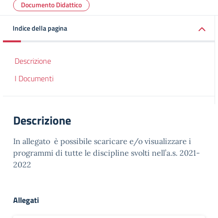
Documento Didattico
Indice della pagina
Descrizione
I Documenti
Descrizione
In allegato è possibile scaricare e/o visualizzare i
programmi di tutte le discipline svolti nell’a.s. 2021-
2022
Allegati