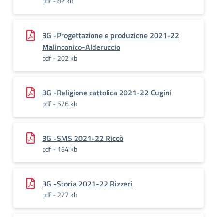
pdf - 82 kb
3G -Progettazione e produzione 2021-22
Malinconico-Alderuccio
pdf - 202 kb
3G -Religione cattolica 2021-22 Cugini
pdf - 576 kb
3G -SMS 2021-22 Riccò
pdf - 164 kb
3G -Storia 2021-22 Rizzeri
pdf - 277 kb