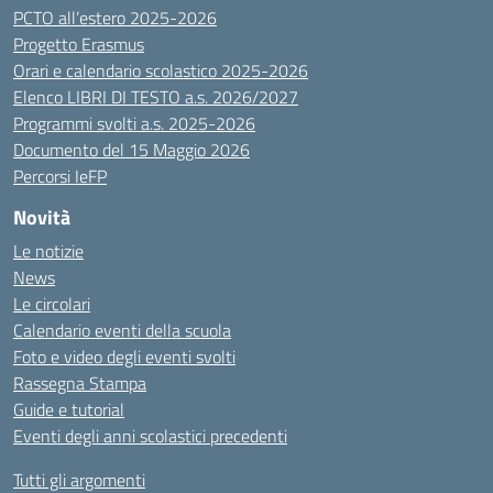
PCTO all’estero 2025-2026
Progetto Erasmus
Orari e calendario scolastico 2025-2026
Elenco LIBRI DI TESTO a.s. 2026/2027
Programmi svolti a.s. 2025-2026
Documento del 15 Maggio 2026
Percorsi IeFP
Novità
Le notizie
News
Le circolari
Calendario eventi della scuola
Foto e video degli eventi svolti
Rassegna Stampa
Guide e tutorial
Eventi degli anni scolastici precedenti
Tutti gli argomenti