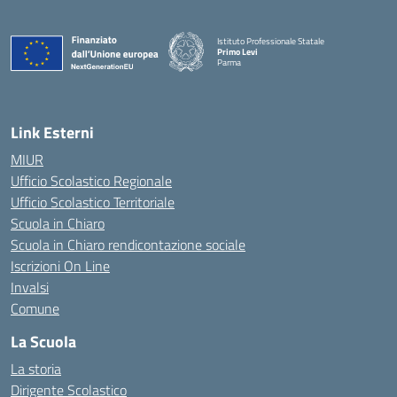
Istituto Professionale Statale
Primo Levi
Parma
Link Esterni
MIUR
Ufficio Scolastico Regionale
Ufficio Scolastico Territoriale
Scuola in Chiaro
Scuola in Chiaro rendicontazione sociale
Iscrizioni On Line
Invalsi
Comune
La Scuola
La storia
Dirigente Scolastico