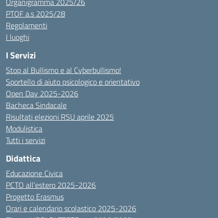
Organigramma 2025/26
PTOF a.s 2025/28
Regolamenti
I luoghi
I Servizi
Stop al Bullismo e al Cyberbullismo!
Sportello di aiuto psicologico e orientativo
Open Day 2025-2026
Bacheca Sindacale
Risultati elezioni RSU aprile 2025
Modulistica
Tutti i servizi
Didattica
Educazione Civica
PCTO all’estero 2025-2026
Progetto Erasmus
Orari e calendario scolastico 2025-2026