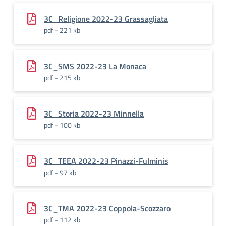
3C_Religione 2022-23 Grassagliata
pdf - 221 kb
3C_SMS 2022-23 La Monaca
pdf - 215 kb
3C_Storia 2022-23 Minnella
pdf - 100 kb
3C_TEEA 2022-23 Pinazzi-Fulminis
pdf - 97 kb
3C_TMA 2022-23 Coppola-Scozzaro
pdf - 112 kb