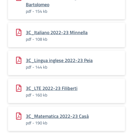
Bartolomeo
pdf - 154 kb
3C_Italiano 2022-23 Minnella
pdf - 108 kb
3C_Lingua inglese 2022-23 Peia
pdf - 144 kb
3C_LTE 2022-23 Filiberti
pdf - 160 kb
3C_Matematica 2022-23 Casà
pdf - 190 kb