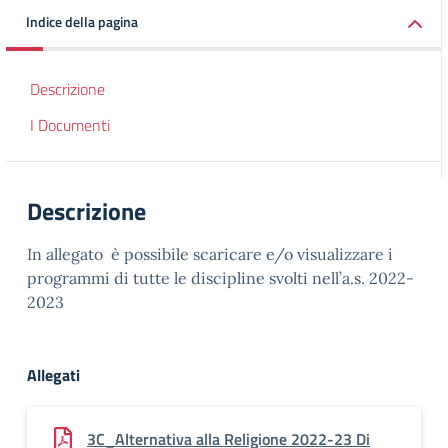
Indice della pagina
Descrizione
I Documenti
Descrizione
In allegato è possibile scaricare e/o visualizzare i
programmi di tutte le discipline svolti nell’a.s. 2022-
2023
Allegati
3C_Alternativa alla Religione 2022-23 Di