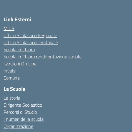
Link Esterni
MIUR
Ufficio Scolastico Regionale
Ufficio Scolastico Territoriale
Scuola in Chiaro
Scuola in Chiaro rendicontazione sociale
Iscrizioni On Line
Invalsi
Comune
La Scuola
La storia
Dirigente Scolastico
Percorsi di Studio
I numeri della scuola
Organizzazione