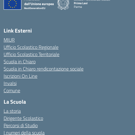
Primo Levi
Parma
Link Esterni
MIUR
Ufficio Scolastico Regionale
Ufficio Scolastico Territoriale
Scuola in Chiaro
Scuola in Chiaro rendicontazione sociale
Iscrizioni On Line
Invalsi
Comune
La Scuola
La storia
Dirigente Scolastico
Percorsi di Studio
I numeri della scuola