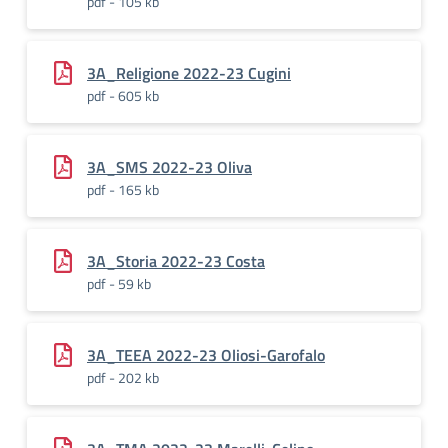
pdf - 105 kb
3A_Religione 2022-23 Cugini
pdf - 605 kb
3A_SMS 2022-23 Oliva
pdf - 165 kb
3A_Storia 2022-23 Costa
pdf - 59 kb
3A_TEEA 2022-23 Oliosi-Garofalo
pdf - 202 kb