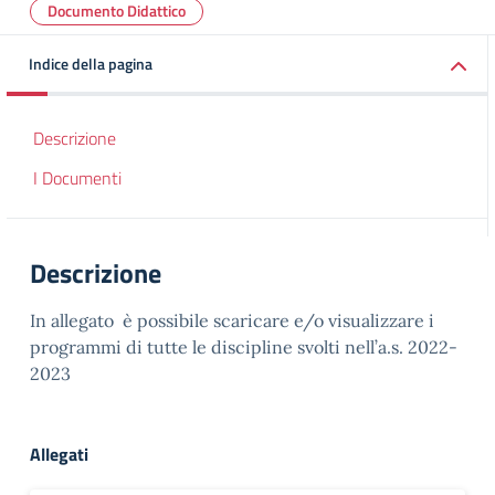
Documento Didattico
Indice della pagina
Descrizione
I Documenti
Descrizione
In allegato è possibile scaricare e/o visualizzare i
programmi di tutte le discipline svolti nell’a.s. 2022-
2023
Allegati