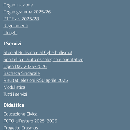
Organizzazione
Organigramma 2025/26
PTOF a.s 2025/28
Regolamenti
I luoghi
I Servizi
Stop al Bullismo e al Cyberbullismo!
Sportello di aiuto psicologico e orientativo
Open Day 2025-2026
Bacheca Sindacale
Risultati elezioni RSU aprile 2025
Modulistica
Tutti i servizi
Didattica
Educazione Civica
PCTO all’estero 2025-2026
Progetto Erasmus