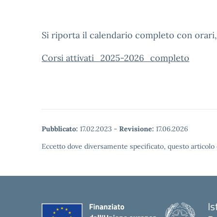
Si riporta il calendario completo con orari,
Corsi attivati_2025-2026_completo
Pubblicato:
17.02.2023
-
Revisione:
17.06.2026
Eccetto dove diversamente specificato, questo articolo 
Is