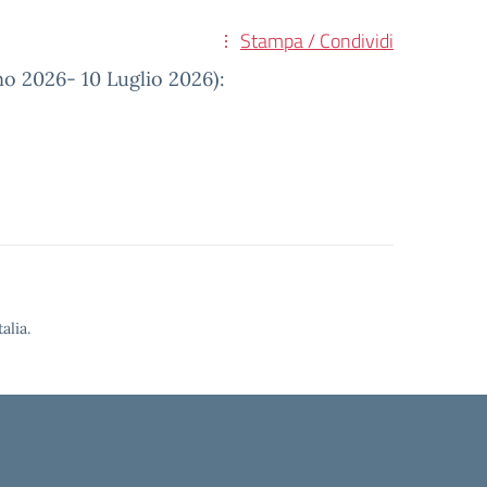
Stampa / Condividi
gno 2026- 10 Luglio 2026):
alia.