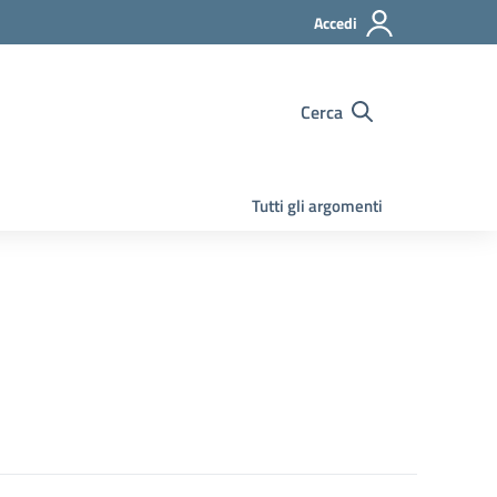
Accedi
Cerca
Tutti gli argomenti