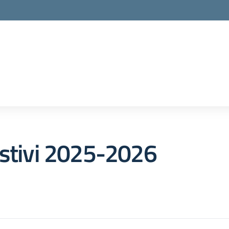
la scuola
Estivi 2025-2026