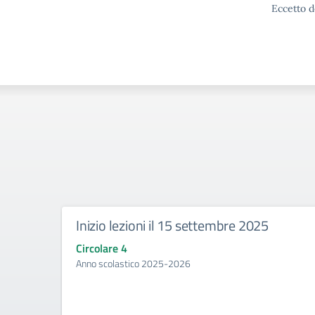
Eccetto d
Inizio lezioni il 15 settembre 2025
Circolare 4
Anno scolastico 2025-2026