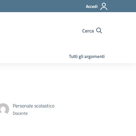
Accedi
Cerca
Tutti gli argomenti
Personale scolastico
Docente