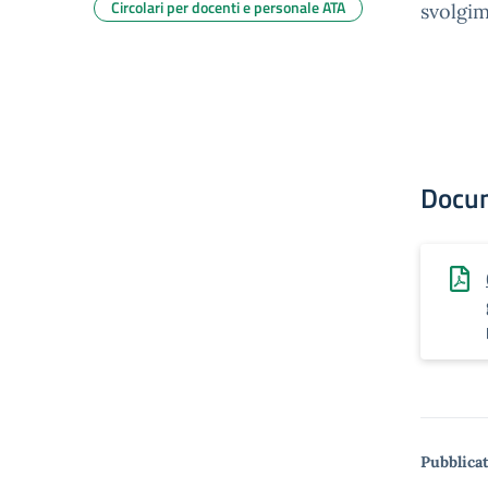
Circolari per docenti e personale ATA
svolgim
Docu
Pubblicat