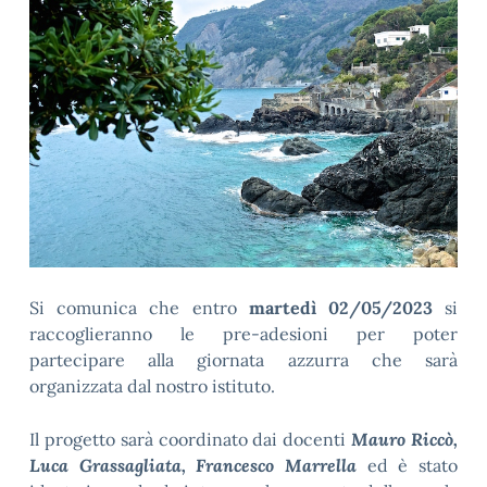
Si comunica che entro
martedì 02/05/2023
si
raccoglieranno le pre-adesioni per poter
partecipare alla giornata azzurra che sarà
organizzata dal nostro istituto.
Il progetto sarà coordinato dai docenti
Mauro Riccò,
Luca Grassagliata, Francesco Marrella
ed è stato