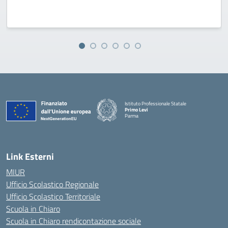
Istituto Professionale Statale
Primo Levi
Parma
Link Esterni
MIUR
Ufficio Scolastico Regionale
Ufficio Scolastico Territoriale
Scuola in Chiaro
Scuola in Chiaro rendicontazione sociale