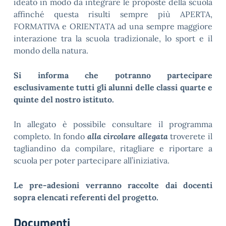
ideato in modo da integrare le proposte della scuola
affinché questa risulti sempre più APERTA,
FORMATIVA e ORIENTATA ad una sempre maggiore
interazione tra la scuola tradizionale, lo sport e il
mondo della natura.
Si informa che potranno partecipare
esclusivamente tutti gli alunni delle classi quarte e
quinte del nostro istituto.
In allegato è possibile consultare il programma
completo. In fondo
alla circolare allegata
troverete il
tagliandino da compilare, ritagliare e riportare a
scuola per poter partecipare all’iniziativa.
Le pre-adesioni verranno raccolte dai docenti
sopra elencati referenti del progetto.
Documenti