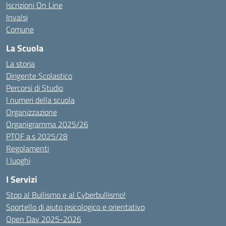
Iscrizioni On Line
Invalsi
Comune
La Scuola
La storia
Dirigente Scolastico
Percorsi di Studio
I numeri della scuola
Organizzazione
Organigramma 2025/26
PTOF a.s 2025/28
Regolamenti
I luoghi
I Servizi
Stop al Bullismo e al Cyberbullismo!
Sportello di aiuto psicologico e orientativo
Open Day 2025-2026