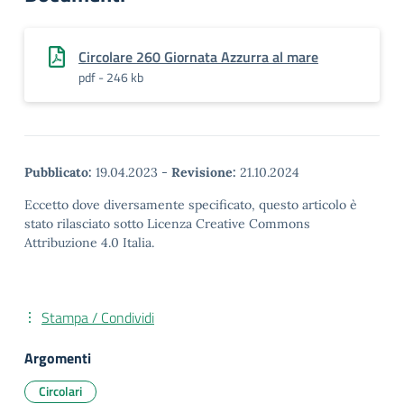
Circolare 260 Giornata Azzurra al mare
pdf - 246 kb
Pubblicato:
19.04.2023
-
Revisione:
21.10.2024
Eccetto dove diversamente specificato, questo articolo è
stato rilasciato sotto Licenza Creative Commons
Attribuzione 4.0 Italia.
Stampa / Condividi
Argomenti
Circolari