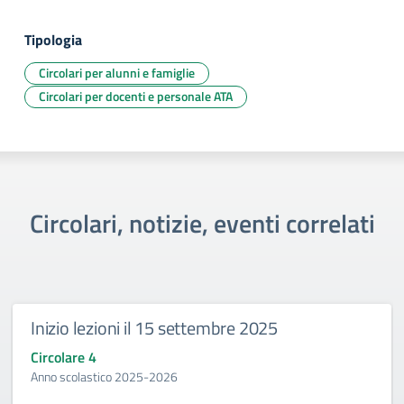
Tipologia
Circolari per alunni e famiglie
Circolari per docenti e personale ATA
Circolari, notizie, eventi correlati
Inizio lezioni il 15 settembre 2025
Circolare 4
Anno scolastico 2025-2026