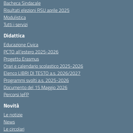
Bacheca Sindacale
Risultati elezioni RSU aprile 2025
Modulistica
Tutti i servizi
Didattica
Educazione Civica
PCTO all’estero 2025-2026
Progetto Erasmus
Orari e calendario scolastico 2025-2026
Elenco LIBRI DI TESTO a.s. 2026/2027
Programmi svolti a.s. 2025-2026
Documento del 15 Maggio 2026
Percorsi IeFP
Novità
Le notizie
News
Le circolari