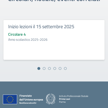
Inizio lezioni il 15 settembre 2025
Circolare 4
Anno scolastico 2025-2026
Istituto Professionale Statale
Primo Levi
Parma