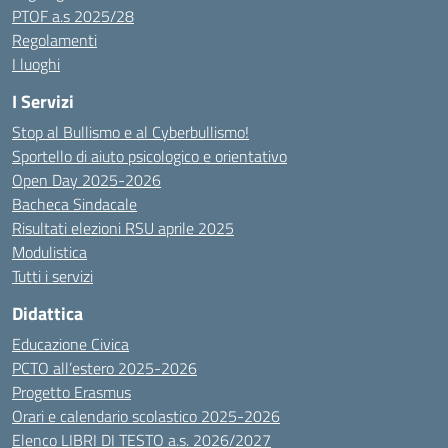
PTOF a.s 2025/28
Regolamenti
I luoghi
I Servizi
Stop al Bullismo e al Cyberbullismo!
Sportello di aiuto psicologico e orientativo
Open Day 2025-2026
Bacheca Sindacale
Risultati elezioni RSU aprile 2025
Modulistica
Tutti i servizi
Didattica
Educazione Civica
PCTO all’estero 2025-2026
Progetto Erasmus
Orari e calendario scolastico 2025-2026
Elenco LIBRI DI TESTO a.s. 2026/2027