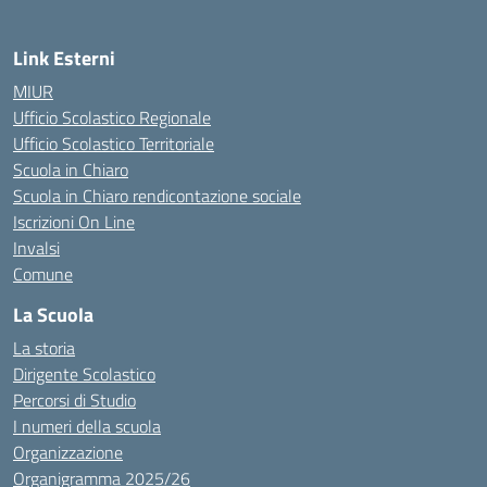
Link Esterni
MIUR
Ufficio Scolastico Regionale
Ufficio Scolastico Territoriale
Scuola in Chiaro
Scuola in Chiaro rendicontazione sociale
Iscrizioni On Line
Invalsi
Comune
La Scuola
La storia
Dirigente Scolastico
Percorsi di Studio
I numeri della scuola
Organizzazione
Organigramma 2025/26