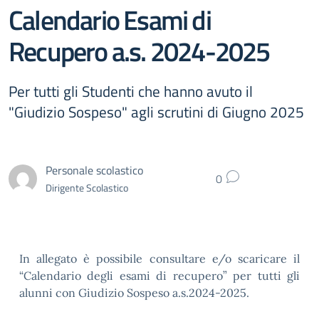
Calendario Esami di
Recupero a.s. 2024-2025
Per tutti gli Studenti che hanno avuto il
"Giudizio Sospeso" agli scrutini di Giugno 2025
Personale scolastico
0
Dirigente Scolastico
In allegato è possibile consultare e/o scaricare il
“Calendario degli esami di recupero” per tutti gli
alunni con Giudizio Sospeso a.s.2024-2025.