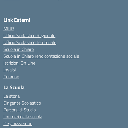
Link Esterni
MIUR
Ufficio Scolastico Regionale
Ufficio Scolastico Territoriale
Scuola in Chiaro
Scuola in Chiaro rendicontazione sociale
Iscrizioni On Line
Invalsi
Comune
La Scuola
La storia
Dirigente Scolastico
Percorsi di Studio
I numeri della scuola
Organizzazione