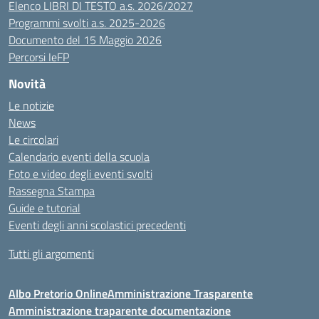
Elenco LIBRI DI TESTO a.s. 2026/2027
Programmi svolti a.s. 2025-2026
Documento del 15 Maggio 2026
Percorsi IeFP
Novità
Le notizie
News
Le circolari
Calendario eventi della scuola
Foto e video degli eventi svolti
Rassegna Stampa
Guide e tutorial
Eventi degli anni scolastici precedenti
Tutti gli argomenti
Albo Pretorio Online
Amministrazione Trasparente
Amministrazione traparente documentazione