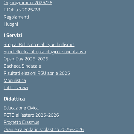
Organigramma 2025/26
PTOF a.s 2025/28
Regolamenti
I luoghi
I Servizi
Stop al Bullismo e al Cyberbullismo!
Sportello di aiuto psicologico e orientativo
Open Day 2025-2026
Bacheca Sindacale
Risultati elezioni RSU aprile 2025
Modulistica
Tutti i servizi
Didattica
Educazione Civica
PCTO all’estero 2025-2026
Progetto Erasmus
Orari e calendario scolastico 2025-2026