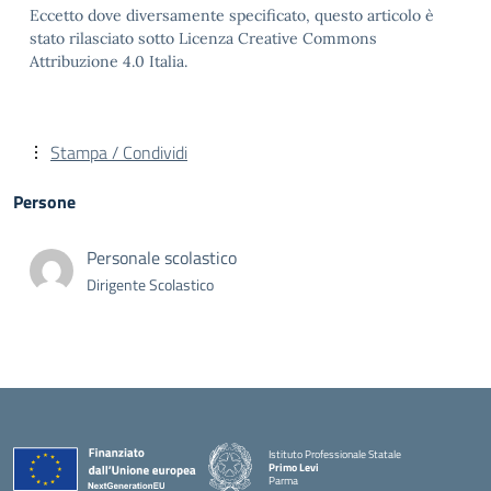
Eccetto dove diversamente specificato, questo articolo è
stato rilasciato sotto Licenza Creative Commons
Attribuzione 4.0 Italia.
Stampa / Condividi
Persone
Personale scolastico
Dirigente Scolastico
Istituto Professionale Statale
Primo Levi
Parma