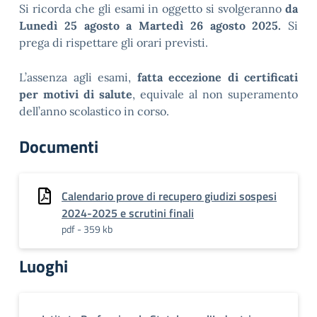
Si ricorda che gli esami in oggetto si svolgeranno
da
Lunedì 25 agosto a Martedì 26 agosto 2025.
Si
prega di rispettare gli orari previsti.
L’assenza agli esami,
fatta eccezione di certificati
per motivi di salute
, equivale al non superamento
dell’anno scolastico in corso.
Documenti
Calendario prove di recupero giudizi sospesi
2024-2025 e scrutini finali
pdf - 359 kb
Luoghi